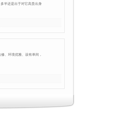
，多半还是出于对它高贵出身
致装修、环境优雅、设有单间，