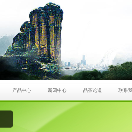
产品中心
新闻中心
品茶论道
联系