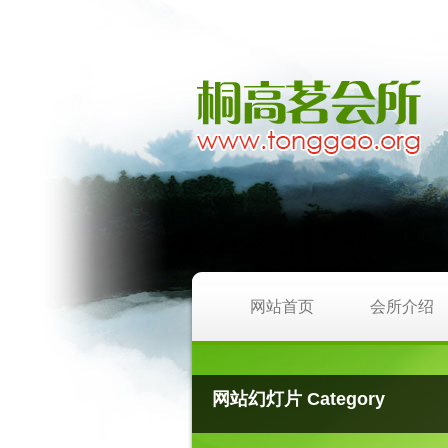
网站首页
会所介绍
网站幻灯片 Category