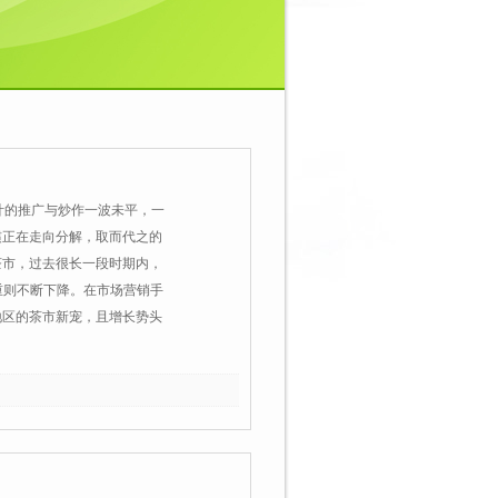
叶的推广与炒作一波未平，一
惯正在走向分解，取而代之的
茶市，过去很长一段时期内，
重则不断下降。在市场营销手
地区的茶市新宠，且增长势头