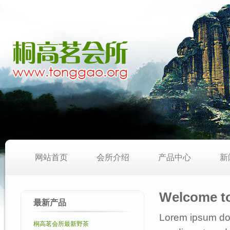
网站首页
会所介绍
产品中心
新
Welcome to
最新产品
Lorem ipsum dolo
桐高茗会所最新野茶