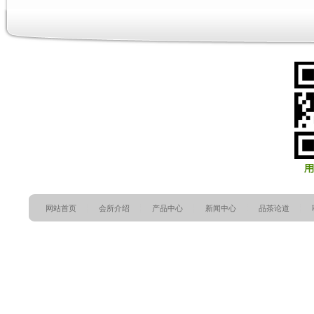
网站首页
会所介绍
产品中心
新闻中心
品茶论道