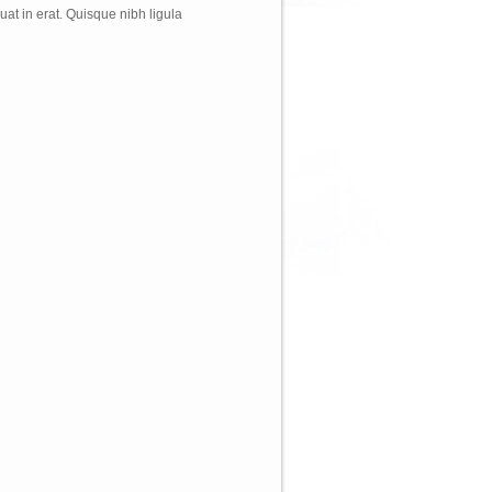
uat in erat. Quisque nibh ligula