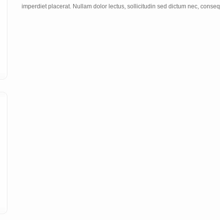
imperdiet placerat. Nullam dolor lectus, sollicitudin sed dictum nec, conseq