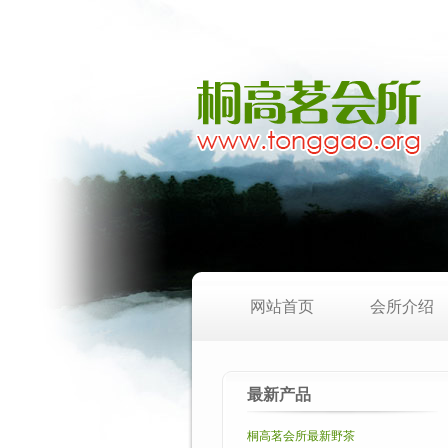
网站首页
会所介绍
最新产品
桐高茗会所最新野茶