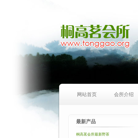
网站首页
会所介绍
最新产品
桐高茗会所最新野茶