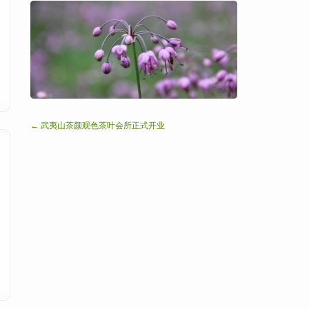
← 武夷山茶颜观色茶叶会所正式开业