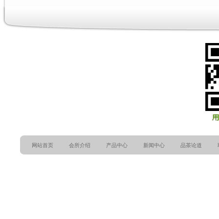
网站首页
会所介绍
产品中心
新闻中心
品茶论道