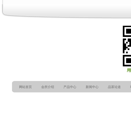
网站首页
会所介绍
产品中心
新闻中心
品茶论道