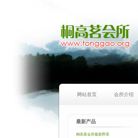
网站首页
会所介绍
最新产品
桐高茗会所最新野茶