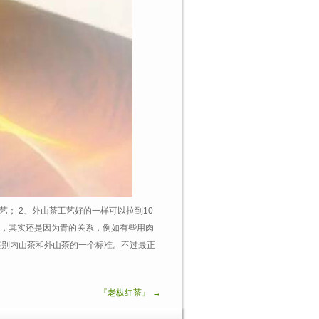
艺； 2、外山茶工艺好的一样可以拉到10
香，其实还是因为青的关系，例如有些用肉
鉴别内山茶和外山茶的一个标准。不过最正
『老枞红茶』 →