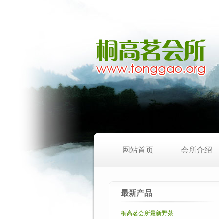
网站首页
会所介绍
最新产品
桐高茗会所最新野茶