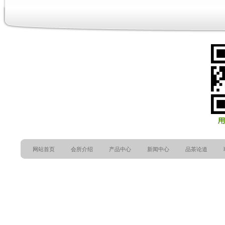
网站首页
会所介绍
产品中心
新闻中心
品茶论道