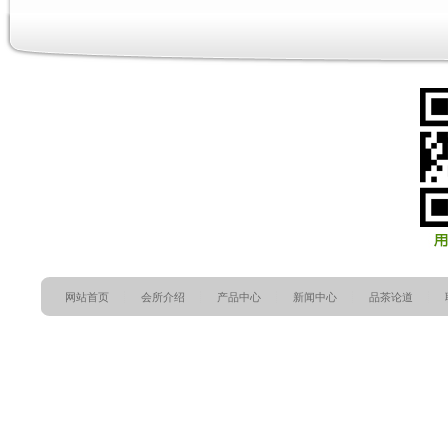
网站首页
会所介绍
产品中心
新闻中心
品茶论道