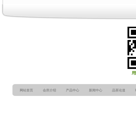
网站首页
会所介绍
产品中心
新闻中心
品茶论道