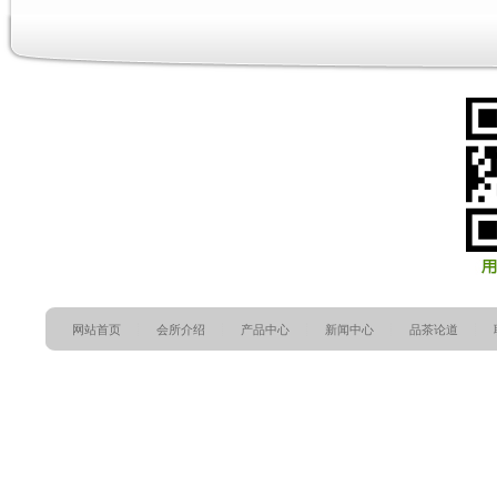
网站首页
会所介绍
产品中心
新闻中心
品茶论道